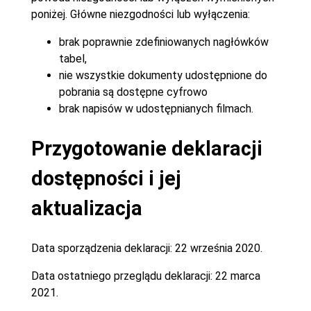
poniżej. Główne niezgodności lub wyłączenia:
brak poprawnie zdefiniowanych nagłówków
tabel,
nie wszystkie dokumenty udostępnione do
pobrania są dostępne cyfrowo
brak napisów w udostępnianych filmach.
Przygotowanie deklaracji
dostępności i jej
aktualizacja
Data sporządzenia deklaracji:
22 września 2020.
Data ostatniego przeglądu deklaracji:
22 marca
2021.