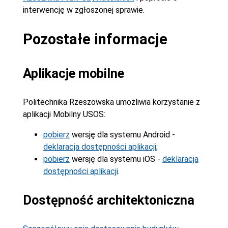
interwencję w zgłoszonej sprawie.
Pozostałe informacje
Aplikacje mobilne
Politechnika Rzeszowska umożliwia korzystanie z
aplikacji Mobilny USOS:
pobierz
wersję dla systemu Android -
deklaracja dostępności aplikacji
;
pobierz
wersję dla systemu iOS -
deklaracja
dostępności aplikacji
.
Dostępność architektoniczna