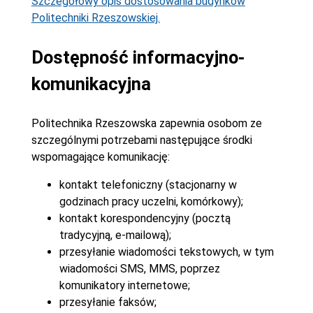
Szczegółowy opis dostosowania budynków
Politechniki Rzeszowskiej.
Dostępność informacyjno-
komunikacyjna
Politechnika Rzeszowska zapewnia osobom ze
szczególnymi potrzebami następujące środki
wspomagające komunikację:
kontakt telefoniczny (stacjonarny w
godzinach pracy uczelni, komórkowy);
kontakt korespondencyjny (pocztą
tradycyjną, e-mailową);
przesyłanie wiadomości tekstowych, w tym
wiadomości SMS, MMS, poprzez
komunikatory internetowe;
przesyłanie faksów;