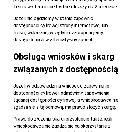
Ten nowy termin nie będzie dłuższy niż 2 miesiące.
Jeżeli nie będziemy w stanie zapewnić
dostępności cyfrowej strony internetowej lub
treści, wskazanej w żądaniu, zaproponujemy
dostęp do nich w alternatywny sposób.
Obsługa wniosków i skarg
związanych z dostępnością
Jeżeli w odpowiedzi na wniosek o zapewnienie
dostępności cyfrowej, odmówimy zapewnienia
żądanej dostępności cyfrowej, a wnioskodawca nie
zgadza się z tą odmową, ma prawo złożyć skargę.
Prawo do złożenia skargi przysługuje także, jeśli
wnioskodawca nie zgadza się na skorzystanie z