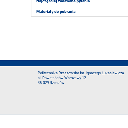
Najczęściej zadawane pytania
Materiały do pobrania
Politechnika Rzeszowska im. Ignacego Łukasiewicza
al. Powstańców Warszawy 12
35-029 Rzeszów