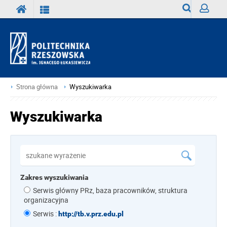
Wyszukiwark
Zaloguj
Strona główna
Wyszukiwarka
Wyszukiwarka
Zakres wyszukiwania
Serwis główny PRz, baza pracowników, struktura
organizacyjna
Serwis :
http://tb.v.prz.edu.pl