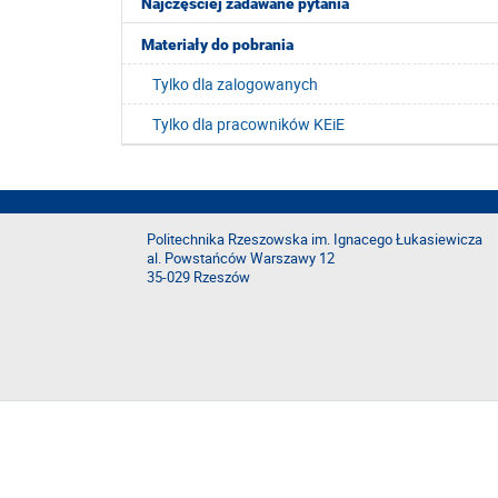
Najczęściej zadawane pytania
Materiały do pobrania
Tylko dla zalogowanych
Tylko dla pracowników KEiE
Politechnika Rzeszowska im. Ignacego Łukasiewicza
al. Powstańców Warszawy 12
35-029 Rzeszów