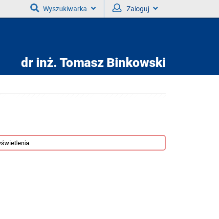
Wyszukiwarka
Zaloguj
dr inż.
Tomasz Binkowski
świetlenia