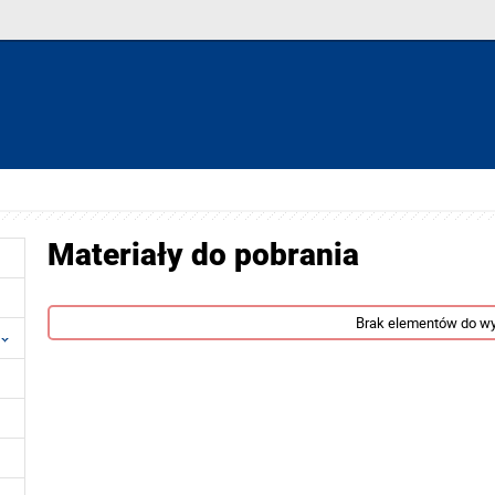
Materiały do pobrania
Brak elementów do wy