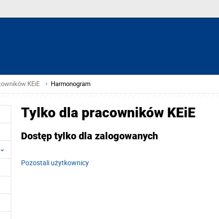
acowników KEiE
Harmonogram
Tylko dla pracowników KEiE
Dostęp tylko dla zalogowanych
Pozostali użytkownicy