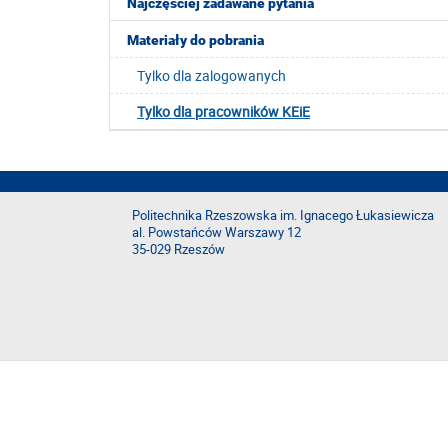
Najczęściej zadawane pytania
Materiały do pobrania
Tylko dla zalogowanych
Tylko dla pracowników KEiE
Politechnika Rzeszowska im. Ignacego Łukasiewicza
al. Powstańców Warszawy 12
35-029 Rzeszów