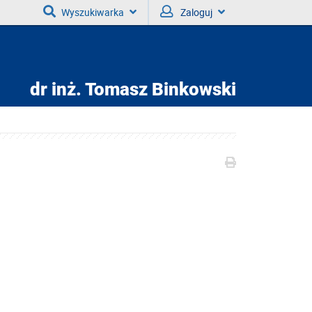
Wyszukiwarka
Zaloguj
dr inż.
Tomasz Binkowski